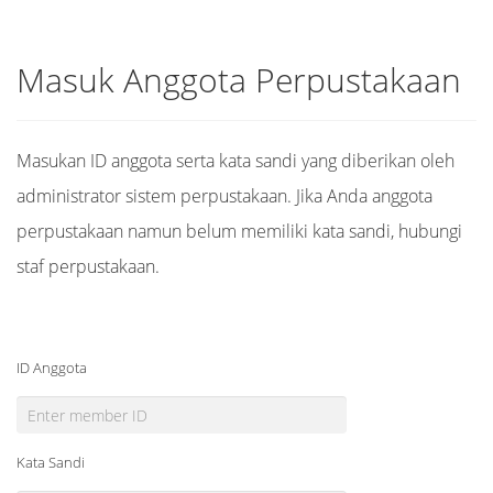
Masuk Anggota Perpustakaan
Masukan ID anggota serta kata sandi yang diberikan oleh
administrator sistem perpustakaan. Jika Anda anggota
perpustakaan namun belum memiliki kata sandi, hubungi
staf perpustakaan.
ID Anggota
Kata Sandi