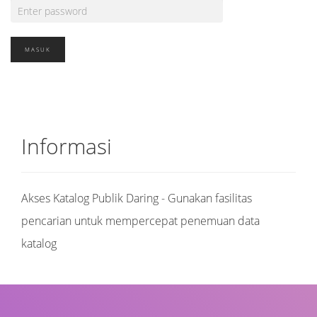
Informasi
Akses Katalog Publik Daring - Gunakan fasilitas
pencarian untuk mempercepat penemuan data
katalog