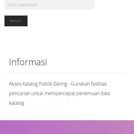
Informasi
Akses Katalog Publik Daring - Gunakan fasilitas
pencarian untuk mempercepat penemuan data
katalog