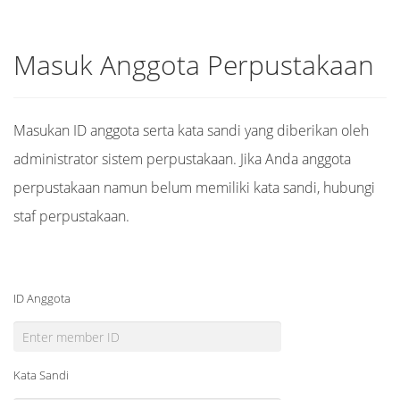
Masuk Anggota Perpustakaan
Masukan ID anggota serta kata sandi yang diberikan oleh
administrator sistem perpustakaan. Jika Anda anggota
perpustakaan namun belum memiliki kata sandi, hubungi
staf perpustakaan.
ID Anggota
Kata Sandi