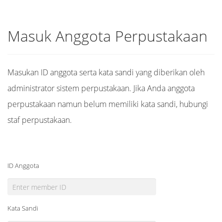
Masuk Anggota Perpustakaan
Masukan ID anggota serta kata sandi yang diberikan oleh
administrator sistem perpustakaan. Jika Anda anggota
perpustakaan namun belum memiliki kata sandi, hubungi
staf perpustakaan.
ID Anggota
Kata Sandi