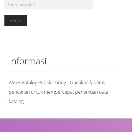
Informasi
Akses Katalog Publik Daring - Gunakan fasilitas
pencarian untuk mempercepat penemuan data
katalog