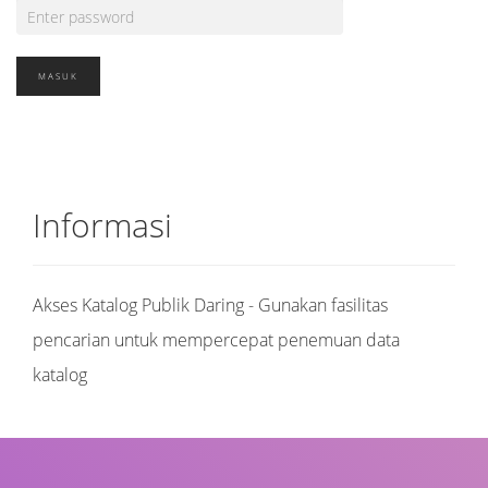
Informasi
Akses Katalog Publik Daring - Gunakan fasilitas
pencarian untuk mempercepat penemuan data
katalog