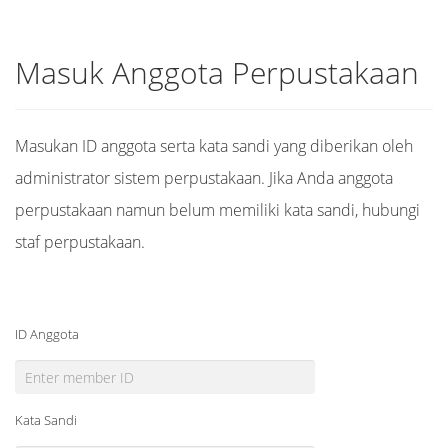
Masuk Anggota Perpustakaan
Masukan ID anggota serta kata sandi yang diberikan oleh
administrator sistem perpustakaan. Jika Anda anggota
perpustakaan namun belum memiliki kata sandi, hubungi
staf perpustakaan.
ID Anggota
Kata Sandi