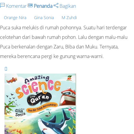
Komentar
Penanda
Bagikan
Orange Nira
Gina Sonia
M Zuhdi
Puca suka melukis di rumah pohonnya. Suatu hari terdengar
celotehan dari bawah rumah pohon. Lalu dengan malu-malu
Puca berkenalan dengan Zaru, Biba dan Muku. Ternyata,
mereka berencana pergi ke gunung warna-warni.