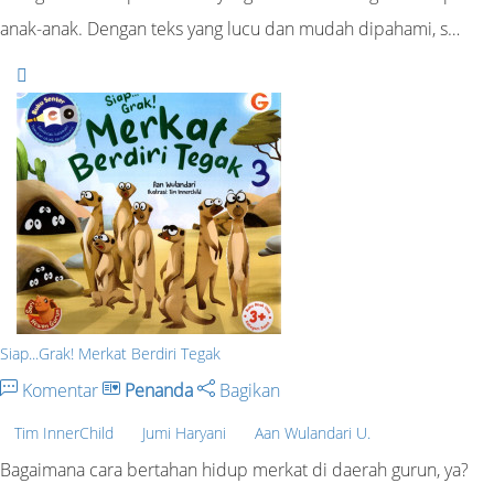
anak-anak. Dengan teks yang lucu dan mudah dipahami, s…
Siap...Grak! Merkat Berdiri Tegak
Komentar
Penanda
Bagikan
Tim InnerChild
Jumi Haryani
Aan Wulandari U.
Bagaimana cara bertahan hidup merkat di daerah gurun, ya?