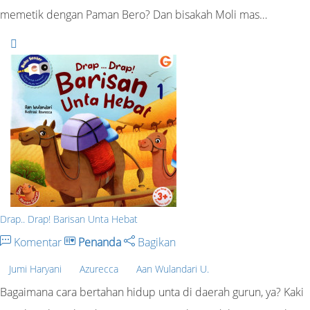
memetik dengan Paman Bero? Dan bisakah Moli mas…
Drap.. Drap! Barisan Unta Hebat
Komentar
Penanda
Bagikan
Jumi Haryani
Azurecca
Aan Wulandari U.
Bagaimana cara bertahan hidup unta di daerah gurun, ya? Kaki