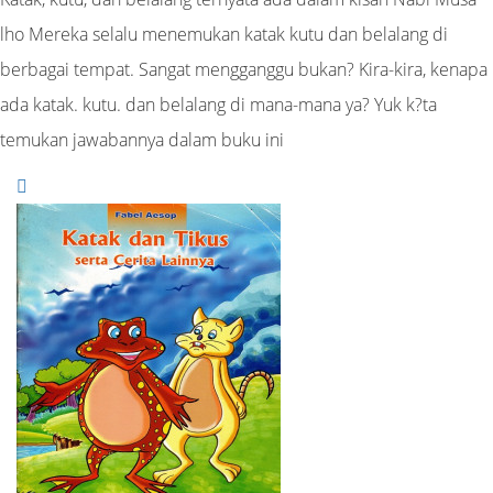
lho Mereka selalu menemukan katak kutu dan belalang di
berbagai tempat. Sangat mengganggu bukan? Kira-kira, kenapa
ada katak. kutu. dan belalang di mana-mana ya? Yuk k?ta
temukan jawabannya dalam buku ini