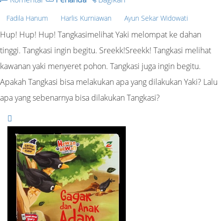
Fadila Hanum
Harlis Kurniawan
Ayun Sekar Widowati
Hup! Hup! Hup! Tangkasimelihat Yaki melompat ke dahan
tinggi. Tangkasi ingin begitu. Sreekk!Sreekk! Tangkasi melihat
kawanan yaki menyeret pohon. Tangkasi juga ingin begitu.
Apakah Tangkasi bisa melakukan apa yang dilakukan Yaki? Lalu
apa yang sebenarnya bisa dilakukan Tangkasi?