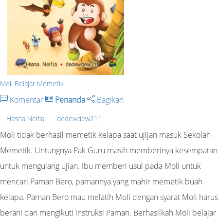
Moli Belajar Memetik
Komentar
Penanda
Bagikan
Hasna Nelfia
dedewdew211
Moli tidak berhasil memetik kelapa saat ujijan masuk Sekolah
Memetik. Untungnya Pak Guru masih memberinya kesempatan
untuk mengulang ujian. Ibu memberi usul pada Moli untuk
mencari Paman Bero, pamannya yang mahir memetik buah
kelapa. Paman Bero mau melatih Moli dengan syarat Moli harus
berani dan mengikuti instruksi Paman. Berhasilkah Moli belajar