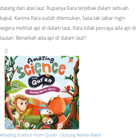
datang dari atas laut. Rupanya Rara terjebak dalam sebuah
kapal. Karena Rara sudah ditemukan, Sasa tak sabar ingin
segera melihat api di dalam laut. Rara tidak percaya ada api di
lautan. Benarkah ada api di dalam laut?
Amazing Science From Quran : Gunung Warna-Warni