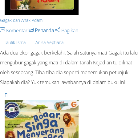
Gagak dan Anak Adam
Komentar
Penanda
Bagikan
Taufik Ismail
Anisa Septiana
Ada dua ekor gagak berkelahi. Salah satunya mati Gagak itu lalu
mengubur gagak yang mati di dalam tanah Kejadian tu dilihat
oleh seseorang. Tiba-tiba dia seperti menemukan petunjuk
Siapakah dia? Yuk temukan jawabannya di dalam buku inl