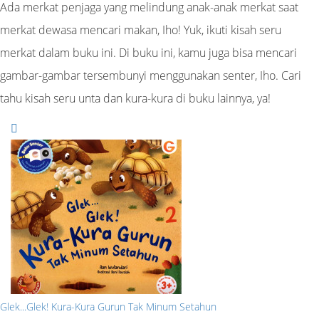
Ada merkat penjaga yang melindung anak-anak merkat saat
merkat dewasa mencari makan, Iho! Yuk, ikuti kisah seru
merkat dalam buku ini. Di buku ini, kamu juga bisa mencari
gambar-gambar tersembunyi menggunakan senter, Iho. Cari
tahu kisah seru unta dan kura-kura di buku lainnya, ya!
Glek...Glek! Kura-Kura Gurun Tak Minum Setahun