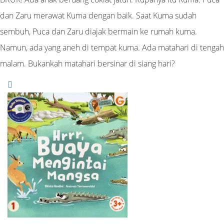
dan Zaru merawat Kuma dengan baik. Saat Kuma sudah
sembuh, Puca dan Zaru diajak bermain ke rumah kuma.
Namun, ada yang aneh di tempat kuma. Ada matahari di tengah
malam. Bukankah matahari bersinar di siang hari?