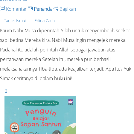
Komentar
Penanda
Bagikan
Taufik Ismail
Erlina Zachi
Kaum Nabi Musa diperintah Allah untuk menyembelih seekor
sapi betina Mereka kira, Nabi Musa ingin mengejek mereka.
Padahal itu adalah perintah Allah sebagai jawaban atas
pertanyaan mereka Setelah itu, mereka pun berhasil
melaksanakannya Tiba-tiba, ada keajaiban terjadi. Apa itu? Yuk
Simak ceritanya di dalam buku ini!