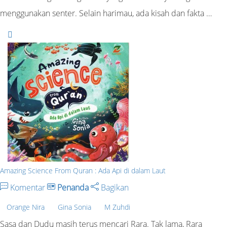
menggunakan senter. Selain harimau, ada kisah dan fakta …
Amazing Science From Quran : Ada Api di dalam Laut
Komentar
Penanda
Bagikan
Orange Nira
Gina Sonia
M Zuhdi
Sasa dan Dudu masih terus mencari Rara. Tak lama, Rara