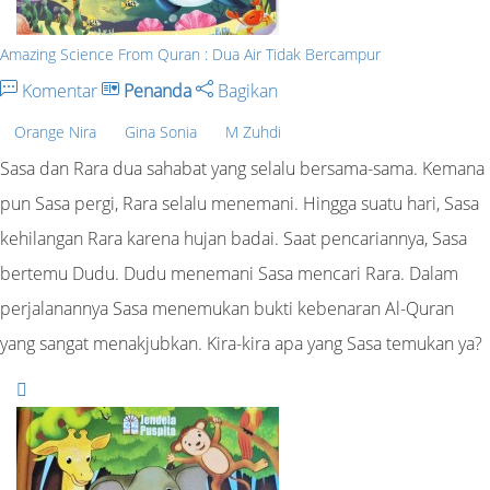
Amazing Science From Quran : Dua Air Tidak Bercampur
Komentar
Penanda
Bagikan
Orange Nira
Gina Sonia
M Zuhdi
Sasa dan Rara dua sahabat yang selalu bersama-sama. Kemana
pun Sasa pergi, Rara selalu menemani. Hingga suatu hari, Sasa
kehilangan Rara karena hujan badai. Saat pencariannya, Sasa
bertemu Dudu. Dudu menemani Sasa mencari Rara. Dalam
perjalanannya Sasa menemukan bukti kebenaran Al-Quran
yang sangat menakjubkan. Kira-kira apa yang Sasa temukan ya?