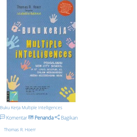
Buku Kerja Multiple Intelligences
Komentar
Penanda
Bagikan
Thomas R. Hoerr