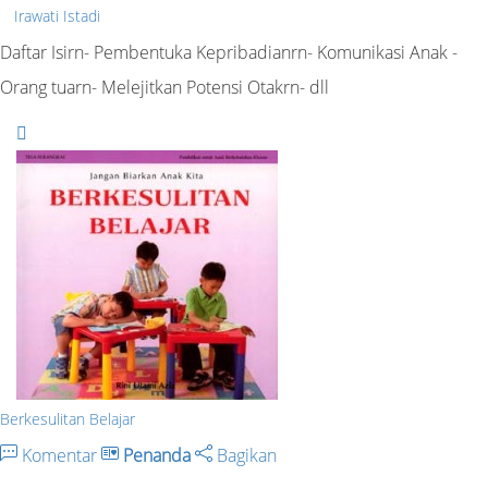
Irawati Istadi
Daftar Isirn- Pembentuka Kepribadianrn- Komunikasi Anak -
Orang tuarn- Melejitkan Potensi Otakrn- dll
Berkesulitan Belajar
Komentar
Penanda
Bagikan