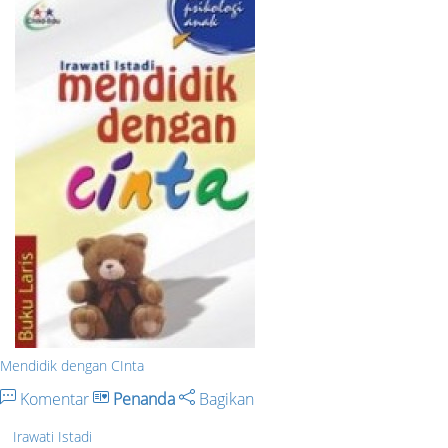
Mendidik dengan CInta
Komentar
Penanda
Bagikan
Irawati Istadi