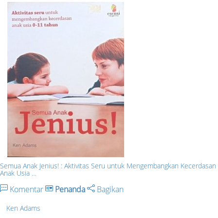
Semua Anak Jenius! : Aktivitas Seru untuk Mengembangkan Kecerdasan
Anak Usia …
Komentar
Penanda
Bagikan
Ken Adams