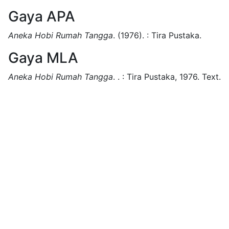
Gaya APA
Aneka Hobi Rumah Tangga
.
(1976).
:
Tira Pustaka.
Gaya MLA
Aneka Hobi Rumah Tangga
.
.
:
Tira Pustaka,
1976.
Text.