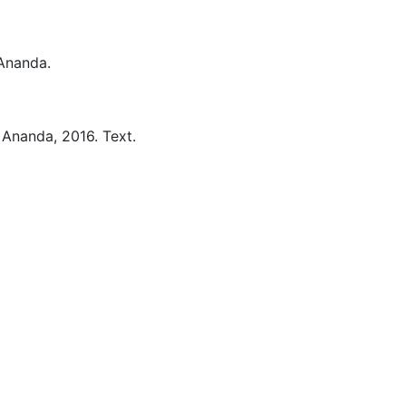
Ananda.
 Ananda,
2016.
Text.