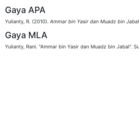
Gaya APA
Yulianty, R.
(2010).
Ammar bin Yasir dan Muadz bin Jabal
Gaya MLA
Yulianty, Rani.
"Ammar bin Yasir dan Muadz bin Jabal".
Su