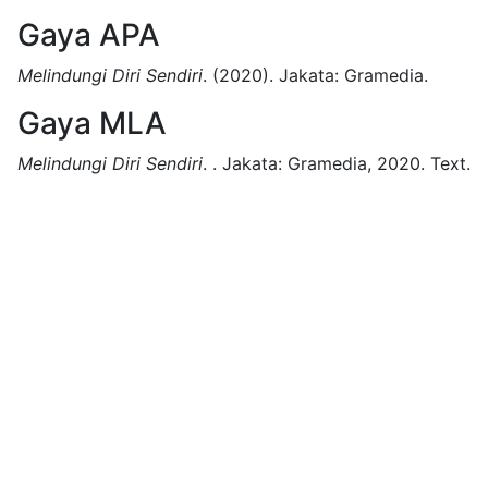
Gaya APA
Melindungi Diri Sendiri
.
(2020).
Jakata:
Gramedia.
Gaya MLA
Melindungi Diri Sendiri
.
.
Jakata:
Gramedia,
2020.
Text.