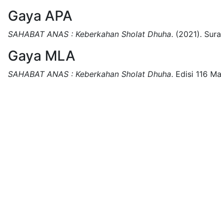
Gaya APA
SAHABAT ANAS : Keberkahan Sholat Dhuha
.
(2021).
Sura
Gaya MLA
SAHABAT ANAS : Keberkahan Sholat Dhuha
.
Edisi 116 Ma