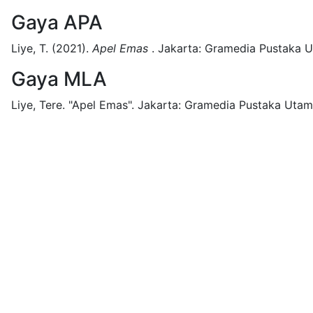
Gaya APA
Liye, T.
(2021).
Apel Emas
.
Jakarta:
Gramedia Pustaka U
Gaya MLA
Liye, Tere.
"Apel Emas".
Jakarta:
Gramedia Pustaka Utam