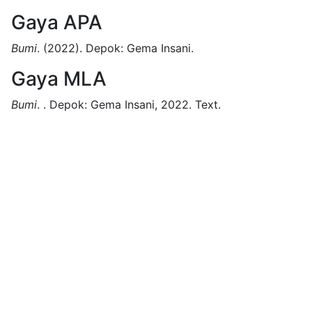
Gaya APA
Bumi
.
(2022).
Depok:
Gema Insani.
Gaya MLA
Bumi
.
.
Depok:
Gema Insani,
2022.
Text.