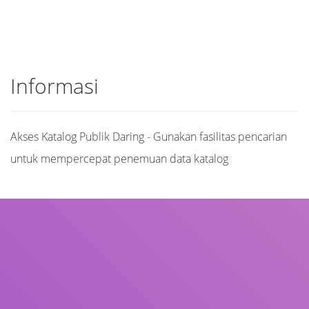
Informasi
Akses Katalog Publik Daring - Gunakan fasilitas pencarian
untuk mempercepat penemuan data katalog
Judul
Pengarang