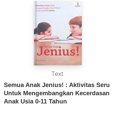
Text
Semua Anak Jenius! : Aktivitas Seru
Untuk Mengembangkan Kecerdasan
Anak Usia 0-11 Tahun