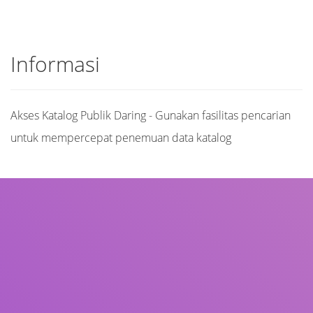
Informasi
Akses Katalog Publik Daring - Gunakan fasilitas pencarian
untuk mempercepat penemuan data katalog
Judul
Pengarang
Subjek