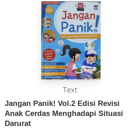
Text
Jangan Panik! Vol.2 Edisi Revisi
Anak Cerdas Menghadapi Situasi
Darurat