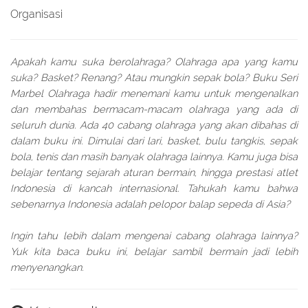
Organisasi
Apakah kamu suka berolahraga? Olahraga apa yang kamu
suka? Basket? Renang? Atau mungkin sepak bola? Buku Seri
Marbel Olahraga hadir menemani kamu untuk mengenalkan
dan membahas bermacam-macam olahraga yang ada di
seluruh dunia. Ada 40 cabang olahraga yang akan dibahas di
dalam buku ini. Dimulai dari lari, basket, bulu tangkis, sepak
bola, tenis dan masih banyak olahraga lainnya. Kamu juga bisa
belajar tentang sejarah aturan bermain, hingga prestasi atlet
Indonesia di kancah internasional. Tahukah kamu bahwa
sebenarnya Indonesia adalah pelopor balap sepeda di Asia?
Ingin tahu lebih dalam mengenai cabang olahraga lainnya?
Yuk kita baca buku ini, belajar sambil bermain jadi lebih
menyenangkan.