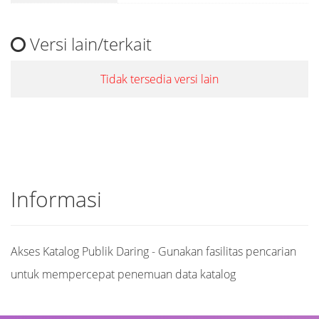
Versi lain/terkait
Tidak tersedia versi lain
Informasi
Akses Katalog Publik Daring - Gunakan fasilitas pencarian
untuk mempercepat penemuan data katalog