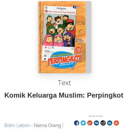
Text
Komik Keluarga Muslim: Perpingkot
BAGIKAN:
Boim Lebon
- Nama Orang