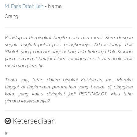
M. Faris Fatahillah
- Nama
Orang
Kehidupan Perpingkot begitu ceria dan ramai. Seru dengan
segala tingkah polah para penghuninya. Ada keluarga Pak
Sholeh yang harmonis lagi heboh, ada keluarga Pak Suwido
yang semangat belajar Islam sekaligus kocak, dan anak-anak
muda yang kreatif.
Tentu saja, tetap dalam bingkai Keislaman, lho. Mereka
tinggal di lingkungan perumahan yang berada di pinggiran
kota, yang kalau disingkat jadi PERPINGKOT. Mau tahu
gimana keseruannya?
Ketersediaan
#