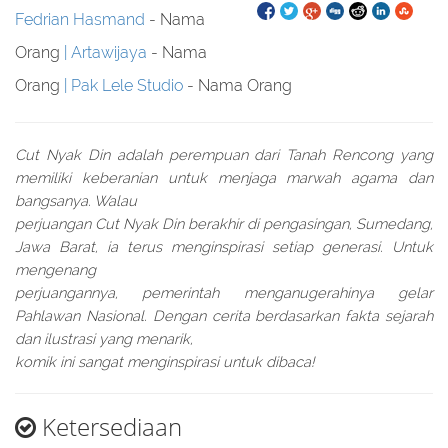
Fedrian Hasmand
- Nama
Orang
Artawijaya
- Nama
Orang
Pak Lele Studio
- Nama Orang
Cut Nyak Din adalah perempuan dari Tanah Rencong yang
memiliki keberanian untuk menjaga marwah agama dan
bangsanya. Walau
perjuangan Cut Nyak Din berakhir di pengasingan, Sumedang,
Jawa Barat, ia terus menginspirasi setiap generasi. Untuk
mengenang
perjuangannya, pemerintah menganugerahinya gelar
Pahlawan Nasional. Dengan cerita berdasarkan fakta sejarah
dan ilustrasi yang menarik,
komik ini sangat menginspirasi untuk dibaca!
Ketersediaan