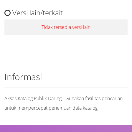
Versi lain/terkait
Tidak tersedia versi lain
Informasi
Akses Katalog Publik Daring - Gunakan fasilitas pencarian
untuk mempercepat penemuan data katalog