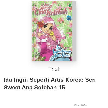
Text
Ida Ingin Seperti Artis Korea: Seri
Sweet Ana Solehah 15
BAGIKAN: