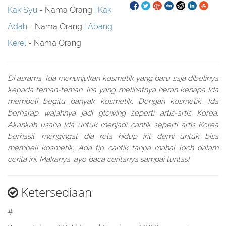
Kak Syu
- Nama Orang
Kak
Adah
- Nama Orang
Abang
Kerel
- Nama Orang
Di asrama, Ida menunjukan kosmetik yang baru saja dibelinya
kepada teman-teman. Ina yang melihatnya heran kenapa Ida
membeli begitu banyak kosmetik. Dengan kosmetik, Ida
berharap wajahnya jadi glowing seperti artis-artis Korea.
Akankah usaha Ida untuk menjadi cantik seperti artis Korea
berhasil, mengingat dia rela hidup irit demi untuk bisa
membeli kosmetik. Ada tip cantik tanpa mahal loch dalam
cerita ini. Makanya, ayo baca ceritanya sampai tuntas!
Ketersediaan
#