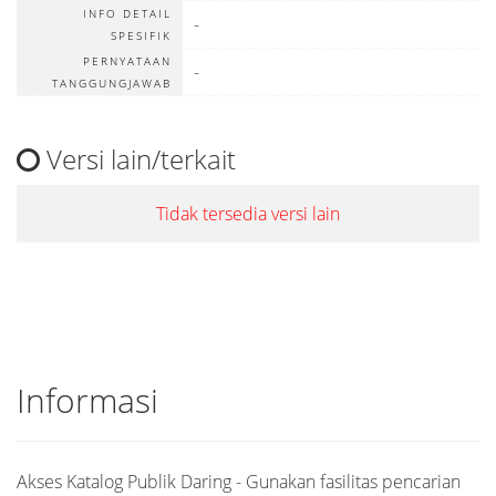
INFO DETAIL
-
SPESIFIK
PERNYATAAN
-
TANGGUNGJAWAB
Versi lain/terkait
Tidak tersedia versi lain
Informasi
Akses Katalog Publik Daring - Gunakan fasilitas pencarian