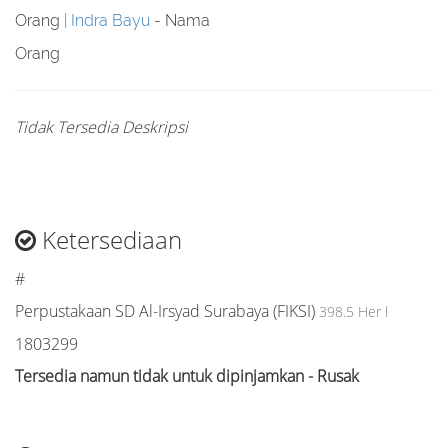
Orang
Indra Bayu
- Nama
Orang
Tidak Tersedia Deskripsi
Ketersediaan
#
Perpustakaan SD Al-Irsyad Surabaya (FIKSI)
398.5 Her l
1803299
Tersedia namun tidak untuk dipinjamkan - Rusak