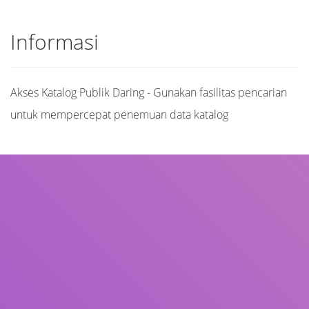
Informasi
Akses Katalog Publik Daring - Gunakan fasilitas pencarian
untuk mempercepat penemuan data katalog
Judul
Pengarang
Subjek