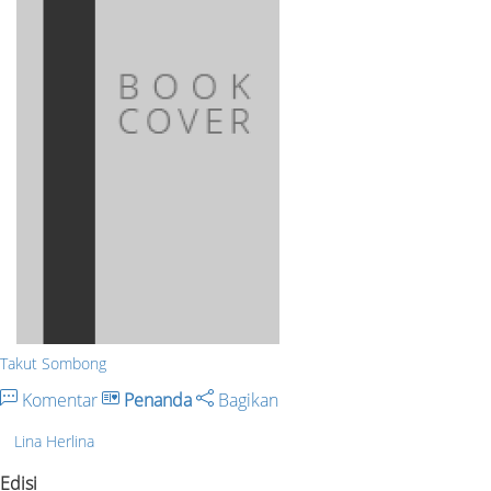
Takut Sombong
Komentar
Penanda
Bagikan
Lina Herlina
Edisi