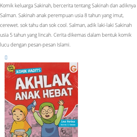
Komik keluarga Sakinah, bercerita tentang Sakinah dan adiknya
Salman. Sakinah anak perempuan usia 8 tahun yang imut,
cerewet. sok tahu dan sok cool. Salman, adik laki-laki Sakinah
usia 5 tahun yang lincah. Cerita dikemas dalam bentuk komik
lucu dengan pesan-pesan Islami.