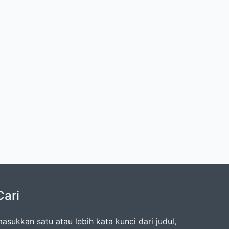
Cari
asukkan satu atau lebih kata kunci dari judul,