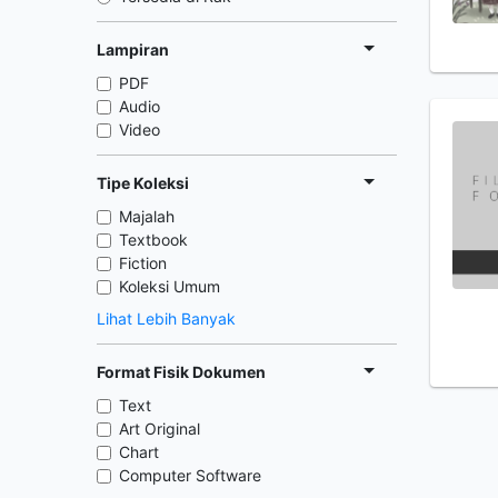
Lampiran
PDF
Audio
Video
Tipe Koleksi
Majalah
Textbook
Fiction
Koleksi Umum
Lihat Lebih Banyak
Format Fisik Dokumen
Text
Art Original
Chart
Computer Software