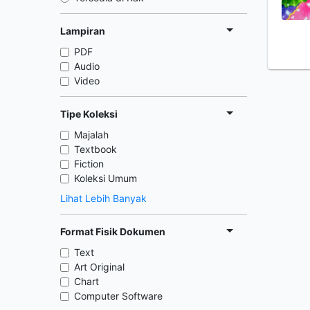
Lampiran
PDF
Audio
Video
Tipe Koleksi
Majalah
Textbook
Fiction
Koleksi Umum
Lihat Lebih Banyak
Format Fisik Dokumen
Text
Art Original
Chart
Computer Software