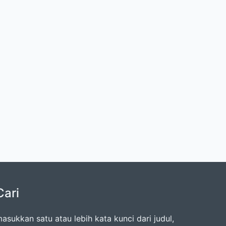
Cari
asukkan satu atau lebih kata kunci dari judul,