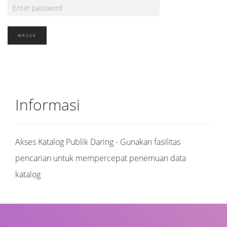
Informasi
Akses Katalog Publik Daring - Gunakan fasilitas
pencarian untuk mempercepat penemuan data
katalog