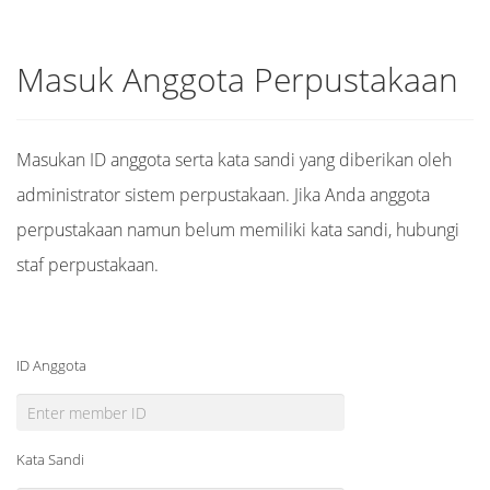
Masuk Anggota Perpustakaan
Masukan ID anggota serta kata sandi yang diberikan oleh
administrator sistem perpustakaan. Jika Anda anggota
perpustakaan namun belum memiliki kata sandi, hubungi
staf perpustakaan.
ID Anggota
Kata Sandi