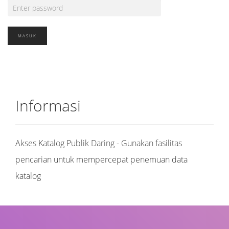
Informasi
Akses Katalog Publik Daring - Gunakan fasilitas
pencarian untuk mempercepat penemuan data
katalog