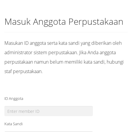
Masuk Anggota Perpustakaan
Masukan ID anggota serta kata sandi yang diberikan oleh
administrator sistem perpustakaan. Jika Anda anggota
perpustakaan namun belum memiliki kata sandi, hubungi
staf perpustakaan.
ID Anggota
Kata Sandi