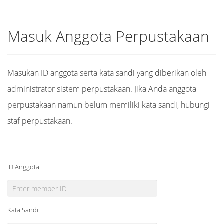
Masuk Anggota Perpustakaan
Masukan ID anggota serta kata sandi yang diberikan oleh
administrator sistem perpustakaan. Jika Anda anggota
perpustakaan namun belum memiliki kata sandi, hubungi
staf perpustakaan.
ID Anggota
Kata Sandi