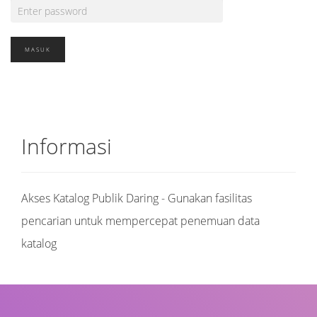
Informasi
Akses Katalog Publik Daring - Gunakan fasilitas
pencarian untuk mempercepat penemuan data
katalog