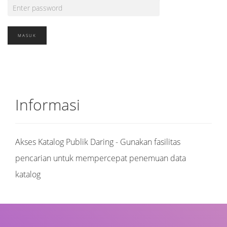
Informasi
Akses Katalog Publik Daring - Gunakan fasilitas
pencarian untuk mempercepat penemuan data
katalog