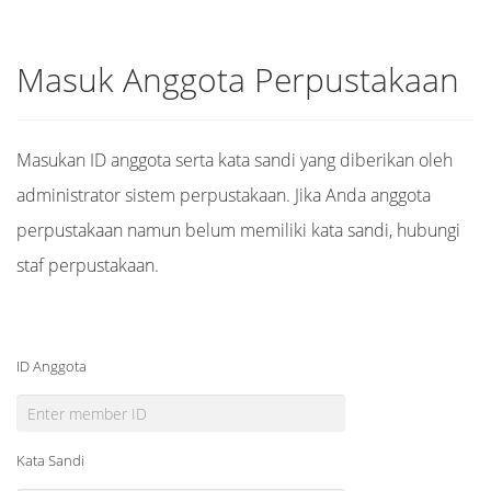
Masuk Anggota Perpustakaan
Masukan ID anggota serta kata sandi yang diberikan oleh
administrator sistem perpustakaan. Jika Anda anggota
perpustakaan namun belum memiliki kata sandi, hubungi
staf perpustakaan.
ID Anggota
Kata Sandi