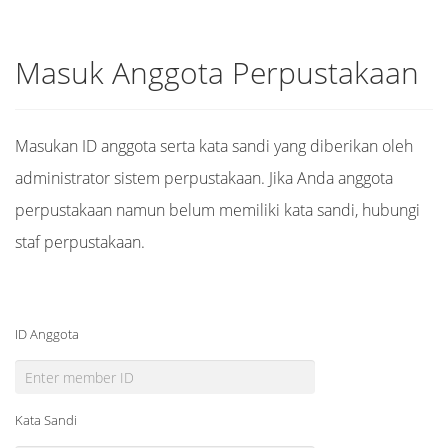
Masuk Anggota Perpustakaan
Masukan ID anggota serta kata sandi yang diberikan oleh
administrator sistem perpustakaan. Jika Anda anggota
perpustakaan namun belum memiliki kata sandi, hubungi
staf perpustakaan.
ID Anggota
Kata Sandi