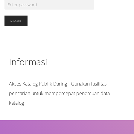
Informasi
Akses Katalog Publik Daring - Gunakan fasilitas
pencarian untuk mempercepat penemuan data
katalog