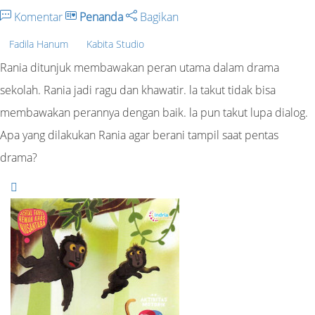
Komentar
Penanda
Bagikan
Fadila Hanum
Kabita Studio
Rania ditunjuk membawakan peran utama dalam drama
sekolah. Rania jadi ragu dan khawatir. la takut tidak bisa
membawakan perannya dengan baik. la pun takut lupa dialog.
Apa yang dilakukan Rania agar berani tampil saat pentas
drama?