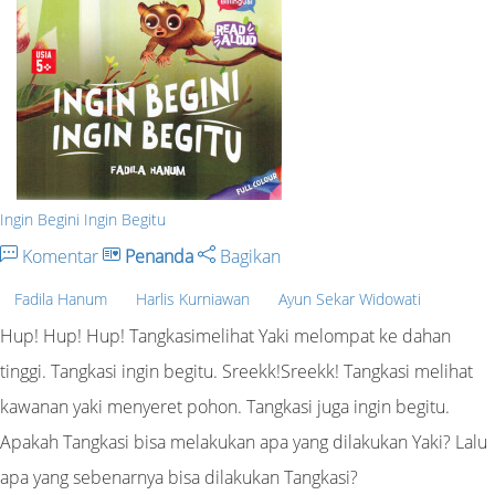
Ingin Begini Ingin Begitu
Komentar
Penanda
Bagikan
Fadila Hanum
Harlis Kurniawan
Ayun Sekar Widowati
Hup! Hup! Hup! Tangkasimelihat Yaki melompat ke dahan
tinggi. Tangkasi ingin begitu. Sreekk!Sreekk! Tangkasi melihat
kawanan yaki menyeret pohon. Tangkasi juga ingin begitu.
Apakah Tangkasi bisa melakukan apa yang dilakukan Yaki? Lalu
apa yang sebenarnya bisa dilakukan Tangkasi?