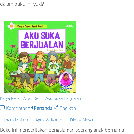
dalam buku ini, yuk!?
Karya Keren Anak Kecil : Aku Suka Berjualan
Komentar
Penanda
Bagikan
Jihara Mafaza
Agus Wijiyanto
Dimas Novan
Buku ini menceritakan pengalaman seorang anak bernama