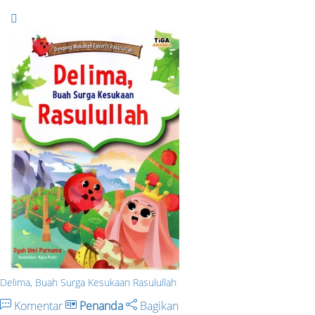
Delima, Buah Surga Kesukaan Rasulullah
Komentar
Penanda
Bagikan