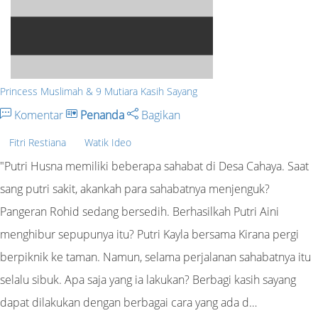
Princess Muslimah & 9 Mutiara Kasih Sayang
Komentar
Penanda
Bagikan
Fitri Restiana
Watik Ideo
"Putri Husna memiliki beberapa sahabat di Desa Cahaya. Saat
sang putri sakit, akankah para sahabatnya menjenguk?
Pangeran Rohid sedang bersedih. Berhasilkah Putri Aini
menghibur sepupunya itu? Putri Kayla bersama Kirana pergi
berpiknik ke taman. Namun, selama perjalanan sahabatnya itu
selalu sibuk. Apa saja yang ia lakukan? Berbagi kasih sayang
dapat dilakukan dengan berbagai cara yang ada d…