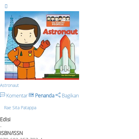
Astronaut
Komentar
Penanda
Bagikan
Rae Sita Patappa
Edisi
-
ISBN/ISSN