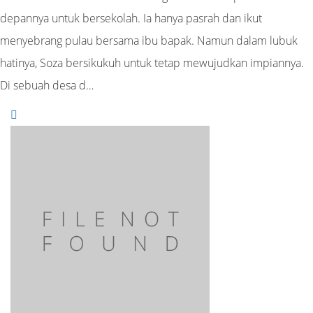
depannya untuk bersekolah. Ia hanya pasrah dan ikut
menyebrang pulau bersama ibu bapak. Namun dalam lubuk
hatinya, Soza bersikukuh untuk tetap mewujudkan impiannya.
Di sebuah desa d…