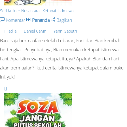
Seri Kuliner Nusantara : Ketupat Istimewa
Komentar
Penanda
Bagikan
FiFadila
Daniel Calvin
Yenni Saputri
Baru saja bermaafan setelah Lebaran, Fani dan Bian kembali
bertengkar. Penyebabnya, Bian memakan ketupat istimewa
Fani. Apa istimewanya ketupat itu, ya? Apakah Bian dan Fani
akan bermaafan? Ikuti cerita istimewanya ketupat dalam buku
ini, yuk!