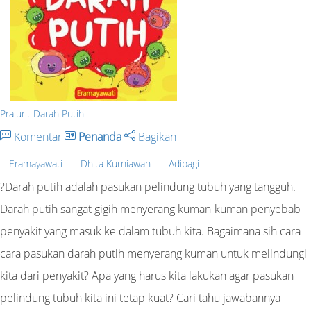
Prajurit Darah Putih
Komentar
Penanda
Bagikan
Eramayawati
Dhita Kurniawan
Adipagi
?Darah putih adalah pasukan pelindung tubuh yang tangguh.
Darah putih sangat gigih menyerang kuman-kuman penyebab
penyakit yang masuk ke dalam tubuh kita. Bagaimana sih cara
cara pasukan darah putih menyerang kuman untuk melindungi
kita dari penyakit? Apa yang harus kita lakukan agar pasukan
pelindung tubuh kita ini tetap kuat? Cari tahu jawabannya