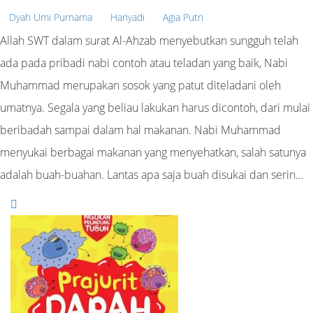
Dyah Umi Purnama
Hariyadi
Agia Putri
Allah SWT dalam surat Al-Ahzab menyebutkan sungguh telah
ada pada pribadi nabi contoh atau teladan yang baik, Nabi
Muhammad merupakan sosok yang patut diteladani oleh
umatnya. Segala yang beliau lakukan harus dicontoh, dari mulai
beribadah sampai dalam hal makanan. Nabi Muhammad
menyukai berbagai makanan yang menyehatkan, salah satunya
adalah buah-buahan. Lantas apa saja buah disukai dan serin…