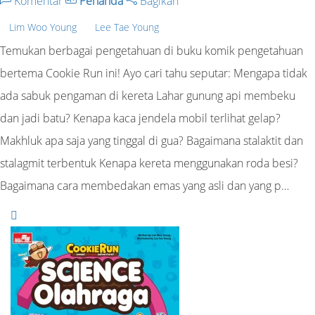
Komentar
Penanda
Bagikan
Lim Woo Young
Lee Tae Young
Temukan berbagai pengetahuan di buku komik pengetahuan
bertema Cookie Run ini! Ayo cari tahu seputar: Mengapa tidak
ada sabuk pengaman di kereta Lahar gunung api membeku
dan jadi batu? Kenapa kaca jendela mobil terlihat gelap?
Makhluk apa saja yang tinggal di gua? Bagaimana stalaktit dan
stalagmit terbentuk Kenapa kereta menggunakan roda besi?
Bagaimana cara membedakan emas yang asli dan yang p…