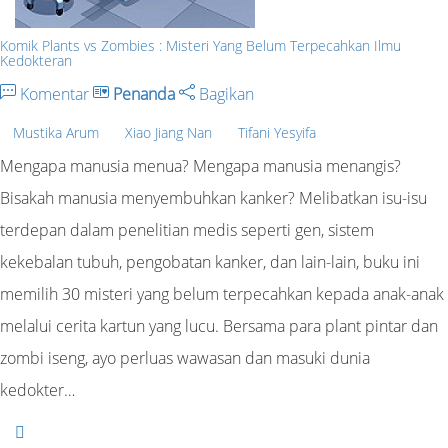
Komik Plants vs Zombies : Misteri Yang Belum Terpecahkan Ilmu
Kedokteran
Komentar
Penanda
Bagikan
Mustika Arum
Xiao Jiang Nan
Tifani Yesyifa
Mengapa manusia menua? Mengapa manusia menangis?
Bisakah manusia menyembuhkan kanker? Melibatkan isu-isu
terdepan dalam penelitian medis seperti gen, sistem
kekebalan tubuh, pengobatan kanker, dan lain-lain, buku ini
memilih 30 misteri yang belum terpecahkan kepada anak-anak
melalui cerita kartun yang lucu. Bersama para plant pintar dan
zombi iseng, ayo perluas wawasan dan masuki dunia
kedokter…