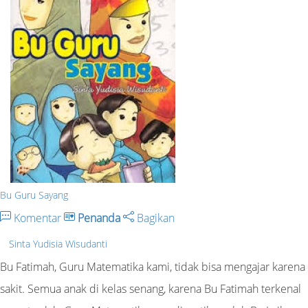
Bu Guru Sayang
Komentar
Penanda
Bagikan
Sinta Yudisia Wisudanti
Bu Fatimah, Guru Matematika kami, tidak bisa mengajar karena
sakit. Semua anak di kelas senang, karena Bu Fatimah terkenal