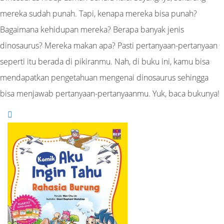
mereka sudah punah. Tapi, kenapa mereka bisa punah?
Bagaimana kehidupan mereka? Berapa banyak jenis
dinosaurus? Mereka makan apa? Pasti pertanyaan-pertanyaan
seperti itu berada di pikiranmu. Nah, di buku ini, kamu bisa
mendapatkan pengetahuan mengenai dinosaurus sehingga
bisa menjawab pertanyaan-pertanyaanmu. Yuk, baca bukunya!