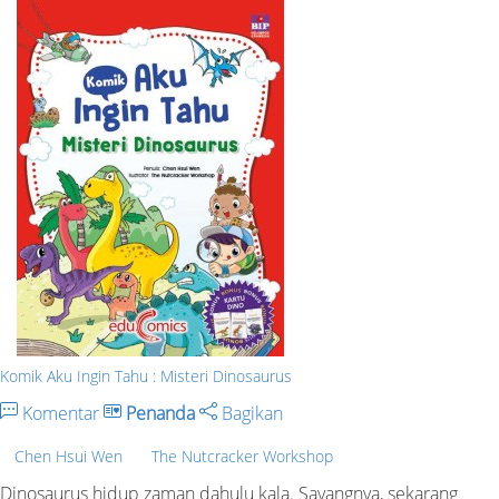
Komik Aku Ingin Tahu : Misteri Dinosaurus
Komentar
Penanda
Bagikan
Chen Hsui Wen
The Nutcracker Workshop
Dinosaurus hidup zaman dahulu kala. Sayangnya, sekarang