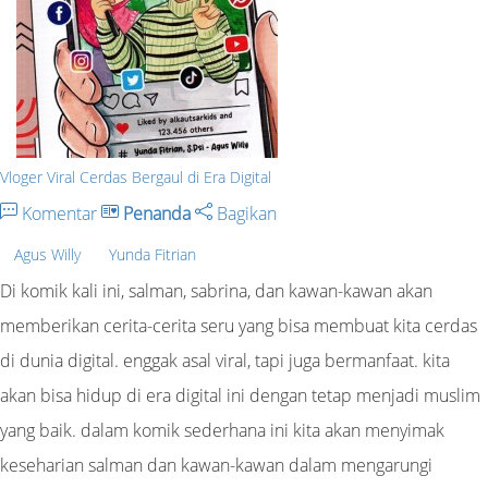
Vloger Viral Cerdas Bergaul di Era Digital
Komentar
Penanda
Bagikan
Agus Willy
Yunda Fitrian
Di komik kali ini, salman, sabrina, dan kawan-kawan akan
memberikan cerita-cerita seru yang bisa membuat kita cerdas
di dunia digital. enggak asal viral, tapi juga bermanfaat. kita
akan bisa hidup di era digital ini dengan tetap menjadi muslim
yang baik. dalam komik sederhana ini kita akan menyimak
keseharian salman dan kawan-kawan dalam mengarungi