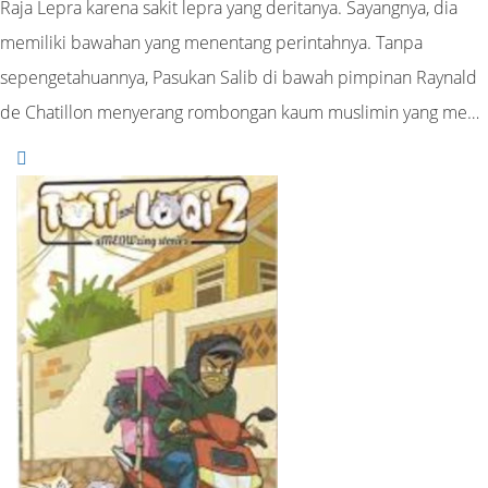
Raja Lepra karena sakit lepra yang deritanya. Sayangnya, dia
memiliki bawahan yang menentang perintahnya. Tanpa
sepengetahuannya, Pasukan Salib di bawah pimpinan Raynald
de Chatillon menyerang rombongan kaum muslimin yang me…