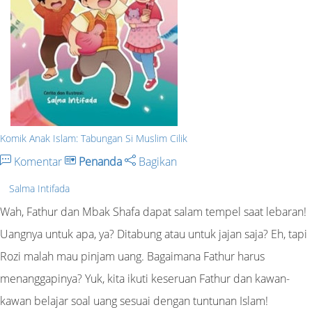
Komik Anak Islam: Tabungan Si Muslim Cilik
Komentar
Penanda
Bagikan
Salma Intifada
Wah, Fathur dan Mbak Shafa dapat salam tempel saat lebaran!
Uangnya untuk apa, ya? Ditabung atau untuk jajan saja? Eh, tapi
Rozi malah mau pinjam uang. Bagaimana Fathur harus
menanggapinya? Yuk, kita ikuti keseruan Fathur dan kawan-
kawan belajar soal uang sesuai dengan tuntunan Islam!