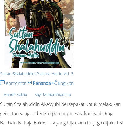
Sultan Shalahuddin: Prahara Hattin Vol. 3
Komentar
Penanda
Bagikan
Handri Satria
Sayf Muhammad Isa
Sultan Shalahuddin Al-Ayyubi bersepakat untuk melakukan
gencatan senjata dengan pemimpin Pasukan Salib, Raja
Baldwin IV. Raja Baldwin IV yang bijaksana itu juga dijuluki Si