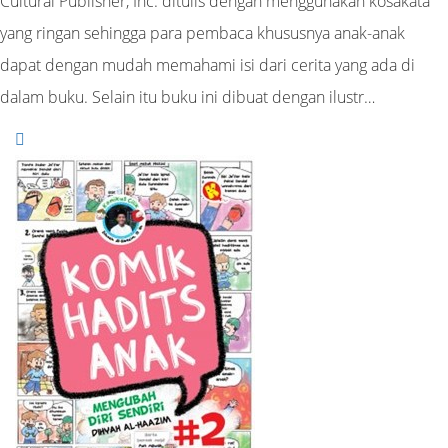
Cultural Publisher, Inc. ditulis dengan menggunakan kosakata
yang ringan sehingga para pembaca khususnya anak-anak
dapat dengan mudah memahami isi dari cerita yang ada di
dalam buku. Selain itu buku ini dibuat dengan ilustr…