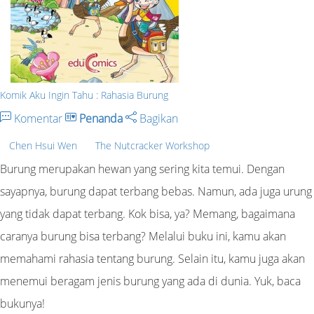
Komik Aku Ingin Tahu : Rahasia Burung
Komentar
Penanda
Bagikan
Chen Hsui Wen
The Nutcracker Workshop
Burung merupakan hewan yang sering kita temui. Dengan
sayapnya, burung dapat terbang bebas. Namun, ada juga urung
yang tidak dapat terbang. Kok bisa, ya? Memang, bagaimana
caranya burung bisa terbang? Melalui buku ini, kamu akan
memahami rahasia tentang burung. Selain itu, kamu juga akan
menemui beragam jenis burung yang ada di dunia. Yuk, baca
bukunya!