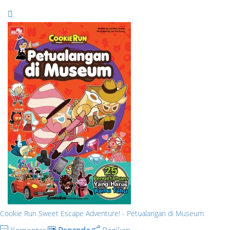
Cookie Run Sweet Escape Adventure! - Petualangan di Museum