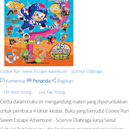
Cookie Run Sweet Escape Adventure! - Science Olahraga
Komentar
Penanda
Bagikan
Lim Woo Young
Lee Tae Young
Cerita dalam buku ini mengandung materi yang diperuntukkan
untuk pembaca 4 tahun keatas. Buku yang berjudul Cookie Run
Sweet Escape Adventure! - Science Olahraga karya Seoul