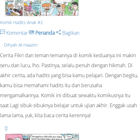
Komik Hadits Anak #2
Komentar
Penanda
Bagikan
Dihyah Al-Haazim
Cerita Fikri dan teman-temannya di komik keduanya ini makin
seru dan lucu, lho. Pastinya, selalu penuh dengan hikmah. Di
akhir cerita, ada hadits yang bisa kamu pelajari. Dengan begitu,
kamu bisa memahami hadits itu dan berusaha
mengamalkannya. Komik ini dibuat sewaktu komikusnya Itu
saat Lagi sibuk-sibuknya belajar untuk ujian akhir. Enggak usah
lama-lama, yuk, kita baca cerita kerennya!