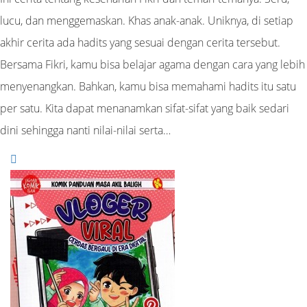
lucu, dan menggemaskan. Khas anak-anak. Uniknya, di setiap
akhir cerita ada hadits yang sesuai dengan cerita tersebut.
Bersama Fikri, kamu bisa belajar agama dengan cara yang lebih
menyenangkan. Bahkan, kamu bisa memahami hadits itu satu
per satu. Kita dapat menanamkan sifat-sifat yang baik sedari
dini sehingga nanti nilai-nilai serta…