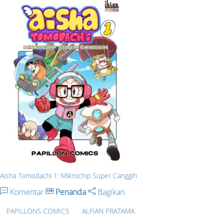
Aisha Tomodachi 1: Mikrochip Super Canggih
Komentar
Penanda
Bagikan
PAPILLONS COMICS
ALFIAN PRATAMA