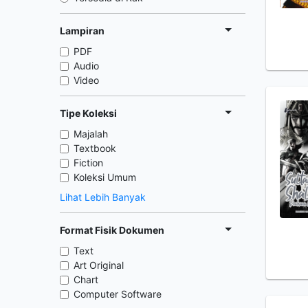
Lampiran
PDF
Audio
Video
Tipe Koleksi
Majalah
Textbook
Fiction
Koleksi Umum
Lihat Lebih Banyak
Format Fisik Dokumen
Text
Art Original
Chart
Computer Software