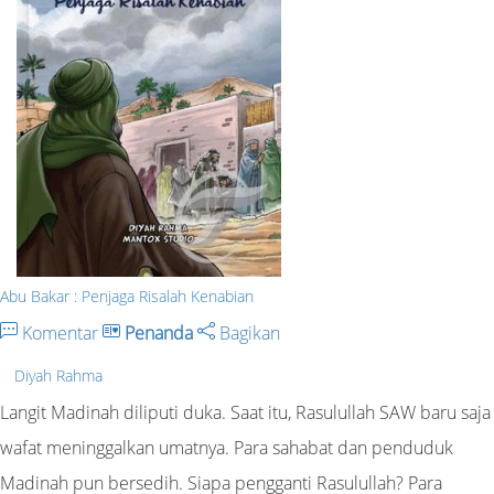
Abu Bakar : Penjaga Risalah Kenabian
Komentar
Penanda
Bagikan
Diyah Rahma
Langit Madinah diliputi duka. Saat itu, Rasulullah SAW baru saja
wafat meninggalkan umatnya. Para sahabat dan penduduk
Madinah pun bersedih. Siapa pengganti Rasulullah? Para