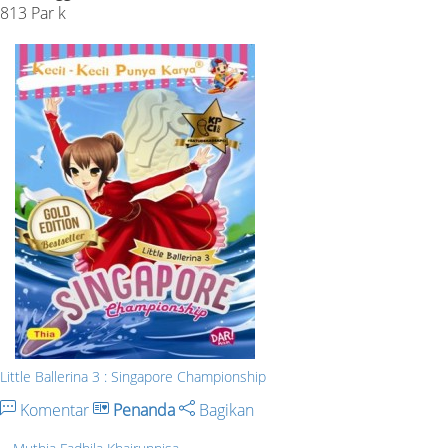
813 Par k
Little Ballerina 3 : Singapore Championship
Komentar
Penanda
Bagikan