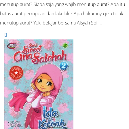
menutup aurat? Siapa saja yang wajib menutup aurat? Apa itu
batas aurat permpuan dan laki-laki? Apa hukumnya jika tidak
menutup aurat? Yuk, belajar bersama Aisyah Sofi…