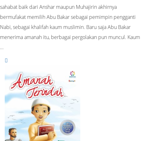
sahabat baik dari Anshar maupun Muhajirin akhirnya
bermufakat memilih Abu Bakar sebagai pemimpin pengganti
Nabi, sebagai khalifah kaum muslimin. Baru saja Abu Bakar
menerima amanah itu, berbagai pergolakan pun muncul. Kaum
…