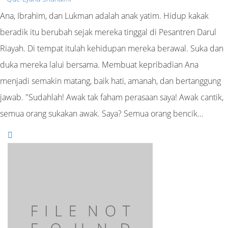
Ana, Ibrahim, dan Lukman adalah anak yatim. Hidup kakak
beradik itu berubah sejak mereka tinggal di Pesantren Darul
Riayah. Di tempat itulah kehidupan mereka berawal. Suka dan
duka mereka lalui bersama. Membuat kepribadian Ana
menjadi semakin matang, baik hati, amanah, dan bertanggung
jawab. "Sudahlah! Awak tak faham perasaan saya! Awak cantik,
semua orang sukakan awak. Saya? Semua orang bencik…