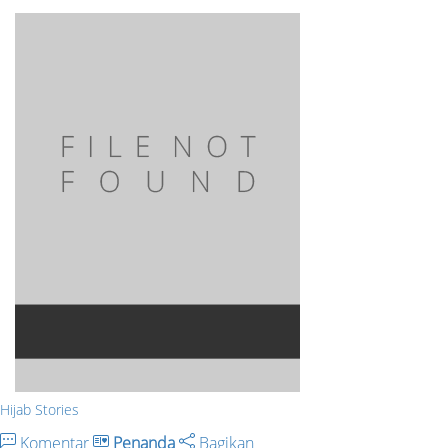
Hijab Stories
Komentar
Penanda
Bagikan