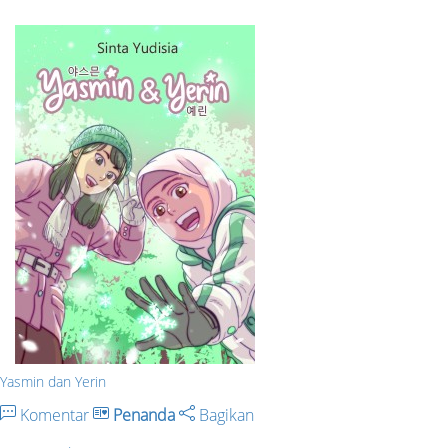
Yasmin dan Yerin
Komentar
Penanda
Bagikan