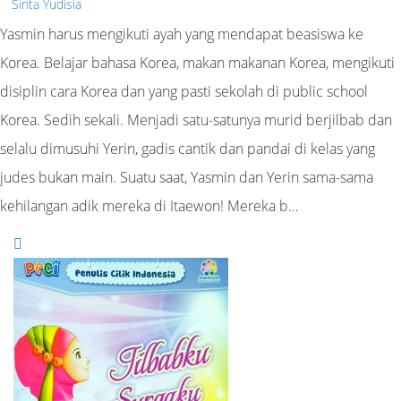
Sinta Yudisia
Yasmin harus mengikuti ayah yang mendapat beasiswa ke
Korea. Belajar bahasa Korea, makan makanan Korea, mengikuti
disiplin cara Korea dan yang pasti sekolah di public school
Korea. Sedih sekali. Menjadi satu-satunya murid berjilbab dan
selalu dimusuhi Yerin, gadis cantik dan pandai di kelas yang
judes bukan main. Suatu saat, Yasmin dan Yerin sama-sama
kehilangan adik mereka di Itaewon! Mereka b…