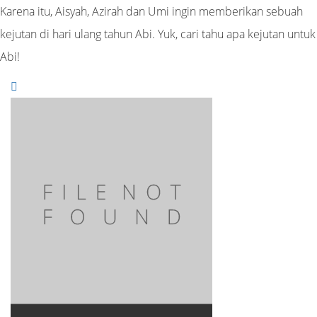
Karena itu, Aisyah, Azirah dan Umi ingin memberikan sebuah
kejutan di hari ulang tahun Abi. Yuk, cari tahu apa kejutan untuk
Abi!