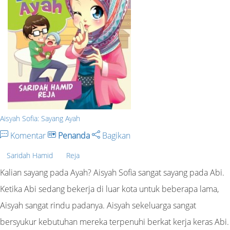
Aisyah Sofia: Sayang Ayah
Komentar
Penanda
Bagikan
Saridah Hamid
Reja
Kalian sayang pada Ayah? Aisyah Sofia sangat sayang pada Abi.
Ketika Abi sedang bekerja di luar kota untuk beberapa lama,
Aisyah sangat rindu padanya. Aisyah sekeluarga sangat
bersyukur kebutuhan mereka terpenuhi berkat kerja keras Abi.