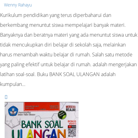
Wenny Rahayu
Kurikulum pendidikan yang terus diperbaharui dan
berkembang menuntut siswa mempelajari banyak materi.
Banyaknya dan beratnya materi yang ada menuntut siswa untuk
tidak mencukupkan diri belajar di sekolah saja, melainkan
harus menambah waktu belajar di rumah. Salah satu metode
yang paling efektif untuk belajar di rumah. adalah mengerjakan
latihan soal-soal. Buku BANK SOAL ULANGAN adalah
kumpulan…