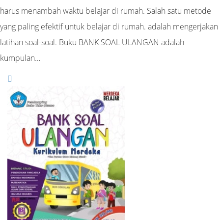
harus menambah waktu belajar di rumah. Salah satu metode
yang paling efektif untuk belajar di rumah. adalah mengerjakan
latihan soal-soal. Buku BANK SOAL ULANGAN adalah
kumpulan…