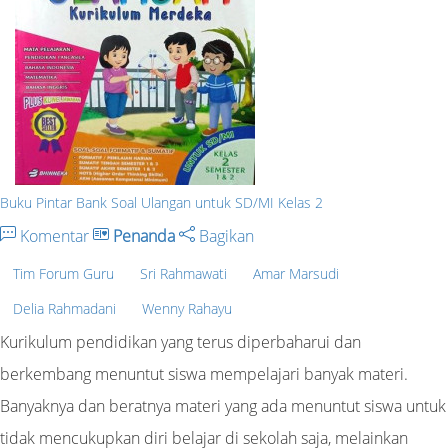
Buku Pintar Bank Soal Ulangan untuk SD/MI Kelas 2
Komentar
Penanda
Bagikan
Tim Forum Guru
Sri Rahmawati
Amar Marsudi
Delia Rahmadani
Wenny Rahayu
Kurikulum pendidikan yang terus diperbaharui dan
berkembang menuntut siswa mempelajari banyak materi.
Banyaknya dan beratnya materi yang ada menuntut siswa untuk
tidak mencukupkan diri belajar di sekolah saja, melainkan