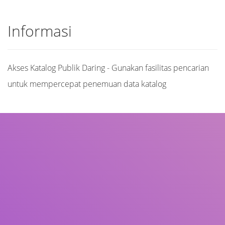
Informasi
Akses Katalog Publik Daring - Gunakan fasilitas pencarian
untuk mempercepat penemuan data katalog
Judul
Pengarang
Subjek