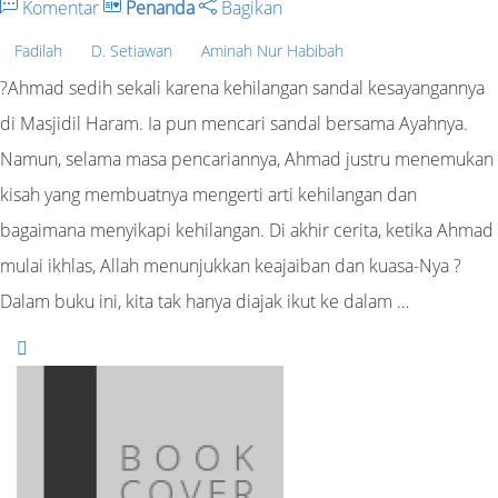
Komentar
Penanda
Bagikan
Fadilah
D. Setiawan
Aminah Nur Habibah
?Ahmad sedih sekali karena kehilangan sandal kesayangannya
di Masjidil Haram. Ia pun mencari sandal bersama Ayahnya.
Namun, selama masa pencariannya, Ahmad justru menemukan
kisah yang membuatnya mengerti arti kehilangan dan
bagaimana menyikapi kehilangan. Di akhir cerita, ketika Ahmad
mulai ikhlas, Allah menunjukkan keajaiban dan kuasa-Nya ?
Dalam buku ini, kita tak hanya diajak ikut ke dalam …