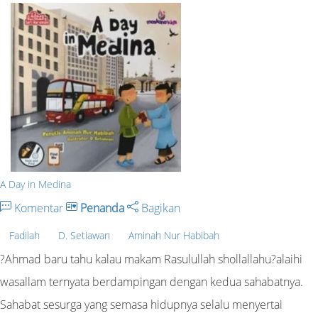
A Day in Medina
Komentar
Penanda
Bagikan
Fadilah
D. Setiawan
Aminah Nur Habibah
?Ahmad baru tahu kalau makam Rasulullah shollallahu?alaihi
wasallam ternyata berdampingan dengan kedua sahabatnya.
Sahabat sesurga yang semasa hidupnya selalu menyertai