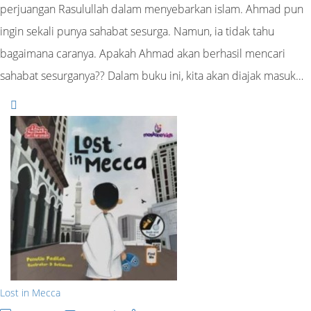
perjuangan Rasulullah dalam menyebarkan islam. Ahmad pun
ingin sekali punya sahabat sesurga. Namun, ia tidak tahu
bagaimana caranya. Apakah Ahmad akan berhasil mencari
sahabat sesurganya?? Dalam buku ini, kita akan diajak masuk…
Lost in Mecca