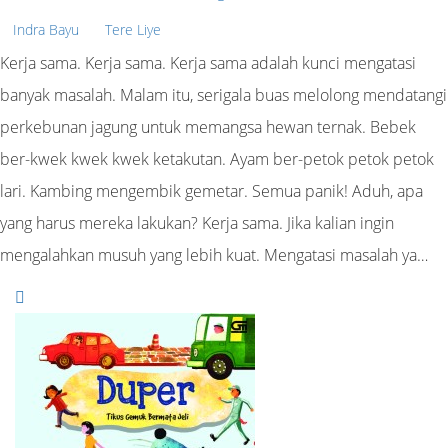
Indra Bayu
Tere Liye
Kerja sama. Kerja sama. Kerja sama adalah kunci mengatasi
banyak masalah. Malam itu, serigala buas melolong mendatangi
perkebunan jagung untuk memangsa hewan ternak. Bebek
ber-kwek kwek kwek ketakutan. Ayam ber-petok petok petok
lari. Kambing mengembik gemetar. Semua panik! Aduh, apa
yang harus mereka lakukan? Kerja sama. Jika kalian ingin
mengalahkan musuh yang lebih kuat. Mengatasi masalah ya…