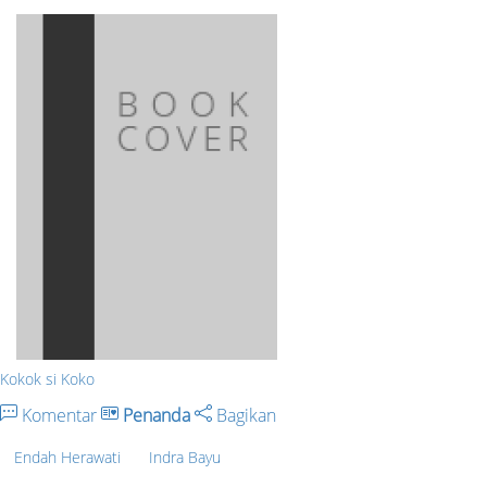
Kokok si Koko
Komentar
Penanda
Bagikan
Endah Herawati
Indra Bayu