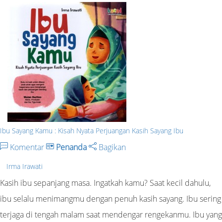
Ibu Sayang Kamu : Kisah Nyata Perjuangan Kasih Sayang Ibu
Komentar
Penanda
Bagikan
Irma Irawati
Kasih ibu sepanjang masa. Ingatkah kamu? Saat kecil dahulu,
ibu selalu menimangmu dengan penuh kasih sayang. Ibu sering
terjaga di tengah malam saat mendengar rengekanmu. Ibu yang