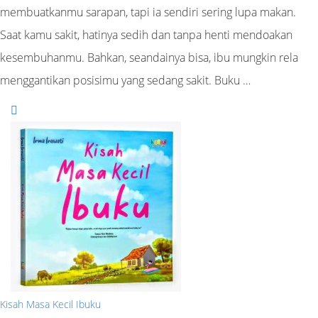
membuatkanmu sarapan, tapi ia sendiri sering lupa makan.
Saat kamu sakit, hatinya sedih dan tanpa henti mendoakan
kesembuhanmu. Bahkan, seandainya bisa, ibu mungkin rela
menggantikan posisimu yang sedang sakit. Buku …
Kisah Masa Kecil Ibuku