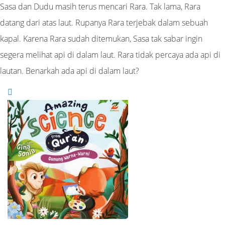
Sasa dan Dudu masih terus mencari Rara. Tak lama, Rara
datang dari atas laut. Rupanya Rara terjebak dalam sebuah
kapal. Karena Rara sudah ditemukan, Sasa tak sabar ingin
segera melihat api di dalam laut. Rara tidak percaya ada api di
lautan. Benarkah ada api di dalam laut?