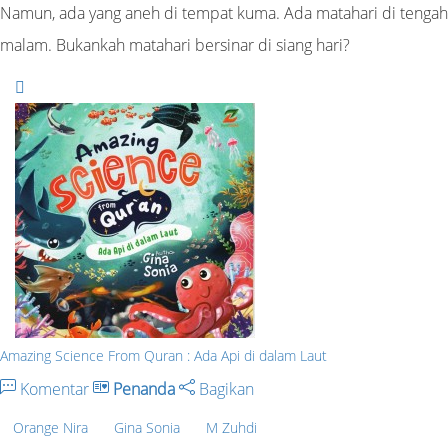
Namun, ada yang aneh di tempat kuma. Ada matahari di tengah
malam. Bukankah matahari bersinar di siang hari?
Amazing Science From Quran : Ada Api di dalam Laut
Komentar
Penanda
Bagikan
Orange Nira
Gina Sonia
M Zuhdi