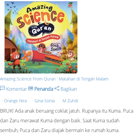
Amazing Science From Quran : Matahari di Tengah Malam
Komentar
Penanda
Bagikan
Orange Nira
Gina Sonia
M Zuhdi
BRUK! Ada anak beruang coklat jatuh. Rupanya itu Kuma. Puca
dan Zaru merawat Kuma dengan baik. Saat Kuma sudah
sembuh, Puca dan Zaru diajak bermain ke rumah kuma.