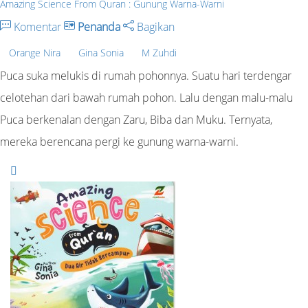
Amazing Science From Quran : Gunung Warna-Warni
Komentar
Penanda
Bagikan
Orange Nira
Gina Sonia
M Zuhdi
Puca suka melukis di rumah pohonnya. Suatu hari terdengar
celotehan dari bawah rumah pohon. Lalu dengan malu-malu
Puca berkenalan dengan Zaru, Biba dan Muku. Ternyata,
mereka berencana pergi ke gunung warna-warni.