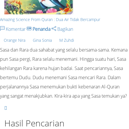
Amazing Science From Quran : Dua Air Tidak Bercampur
Komentar
Penanda
Bagikan
Orange Nira
Gina Sonia
M Zuhdi
Sasa dan Rara dua sahabat yang selalu bersama-sama. Kemana
pun Sasa pergi, Rara selalu menemani. Hingga suatu hari, Sasa
kehilangan Rara karena hujan badai. Saat pencariannya, Sasa
bertemu Dudu. Dudu menemani Sasa mencari Rara. Dalam
perjalanannya Sasa menemukan bukti kebenaran Al-Quran
yang sangat menakjubkan. Kira-kira apa yang Sasa temukan ya?
Hasil Pencarian