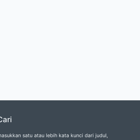
Cari
asukkan satu atau lebih kata kunci dari judul,