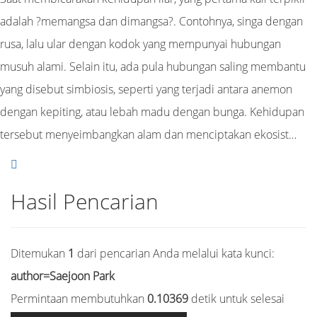
adalah ?memangsa dan dimangsa?. Contohnya, singa dengan
rusa, lalu ular dengan kodok yang mempunyai hubungan
musuh alami. Selain itu, ada pula hubungan saling membantu
yang disebut simbiosis, seperti yang terjadi antara anemon
dengan kepiting, atau lebah madu dengan bunga. Kehidupan
tersebut menyeimbangkan alam dan menciptakan ekosist…
Hasil Pencarian
Ditemukan
1
dari pencarian Anda melalui kata kunci:
author=Saejoon Park
Permintaan membutuhkan
0.10369
detik untuk selesai