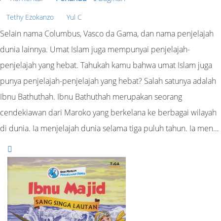
Tethy Ezokanzo
Yul C
Selain nama Columbus, Vasco da Gama, dan nama penjelajah
dunia lainnya. Umat Islam juga mempunyai penjelajah-
penjelajah yang hebat. Tahukah kamu bahwa umat Islam juga
punya penjelajah-penjelajah yang hebat? Salah satunya adalah
Ibnu Bathuthah. Ibnu Bathuthah merupakan seorang
cendekiawan dari Maroko yang berkelana ke berbagai wilayah
di dunia. Ia menjelajah dunia selama tiga puluh tahun. Ia men…