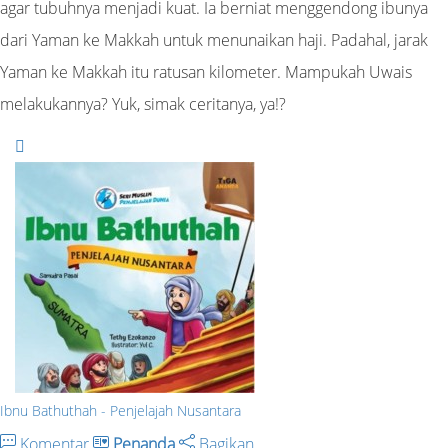
agar tubuhnya menjadi kuat. Ia berniat menggendong ibunya
dari Yaman ke Makkah untuk menunaikan haji. Padahal, jarak
Yaman ke Makkah itu ratusan kilometer. Mampukah Uwais
melakukannya? Yuk, simak ceritanya, ya!?
Ibnu Bathuthah - Penjelajah Nusantara
Komentar
Penanda
Bagikan