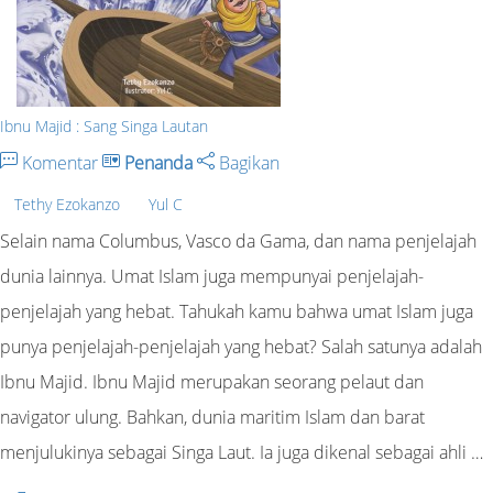
Ibnu Majid : Sang Singa Lautan
Komentar
Penanda
Bagikan
Tethy Ezokanzo
Yul C
Selain nama Columbus, Vasco da Gama, dan nama penjelajah
dunia lainnya. Umat Islam juga mempunyai penjelajah-
penjelajah yang hebat. Tahukah kamu bahwa umat Islam juga
punya penjelajah-penjelajah yang hebat? Salah satunya adalah
Ibnu Majid. Ibnu Majid merupakan seorang pelaut dan
navigator ulung. Bahkan, dunia maritim Islam dan barat
menjulukinya sebagai Singa Laut. Ia juga dikenal sebagai ahli …