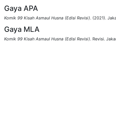
Gaya APA
Komik 99 Kisah Asmaul Husna (Edisi Revisi)
.
(2021).
Jaka
Gaya MLA
Komik 99 Kisah Asmaul Husna (Edisi Revisi)
.
Revisi.
Jaka