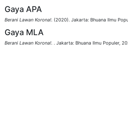
Gaya APA
Berani Lawan Korona!
.
(2020).
Jakarta:
Bhuana Ilmu Popu
Gaya MLA
Berani Lawan Korona!
.
.
Jakarta:
Bhuana Ilmu Populer,
20