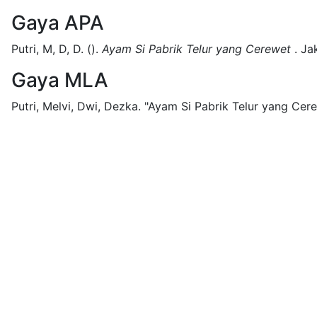
Gaya APA
Putri, M, D, D.
().
Ayam Si Pabrik Telur yang Cerewet
.
Ja
Gaya MLA
Putri, Melvi, Dwi, Dezka.
"Ayam Si Pabrik Telur yang Cere