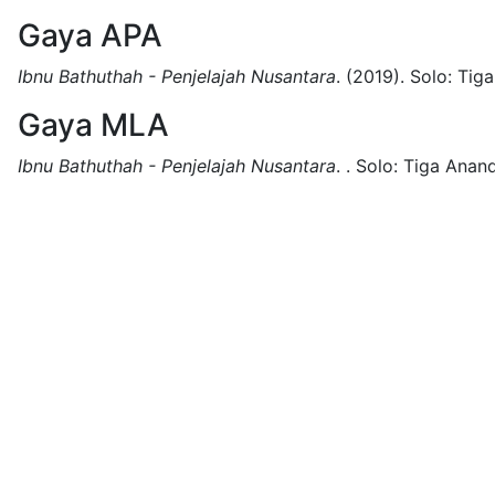
Gaya APA
Ibnu Bathuthah - Penjelajah Nusantara
.
(2019).
Solo:
Tiga
Gaya MLA
Ibnu Bathuthah - Penjelajah Nusantara
.
.
Solo:
Tiga Anand