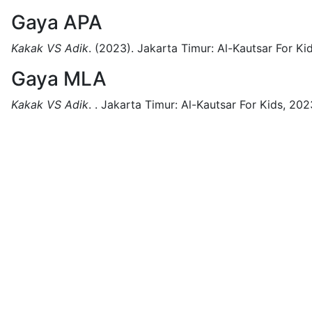
Gaya APA
Kakak VS Adik
.
(2023).
Jakarta Timur:
Al-Kautsar For Kid
Gaya MLA
Kakak VS Adik
.
.
Jakarta Timur:
Al-Kautsar For Kids,
202