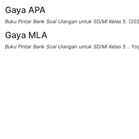
Gaya APA
Buku Pintar Bank Soal Ulangan untuk SD/MI Kelas 5
.
(202
Gaya MLA
Buku Pintar Bank Soal Ulangan untuk SD/MI Kelas 5
.
.
Yo