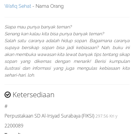
Wafiq Sehat
- Nama Orang
Siapa mau punya banyak teman?
Senang kan kalau kita bisa punya banyak teman?
Salah satu caranya adalah hidup sopan. Bagaimana caranya
supaya bersikap sopan bisa jadi kebiasaan? Nah, buku ini
akan membuka wawasan kita lewat banyak tips tentang sikap
sopan yang dikemas dengan menarik! Berisi kumpulan
ilustrasi dan informasi yang juga mengulas kebiasaan kita
sehari-hari, loh.
Ketersediaan
#
Perpustakaan SD Al-Irsyad Surabaya (FIKSI)
297.56 Kri y
2200089