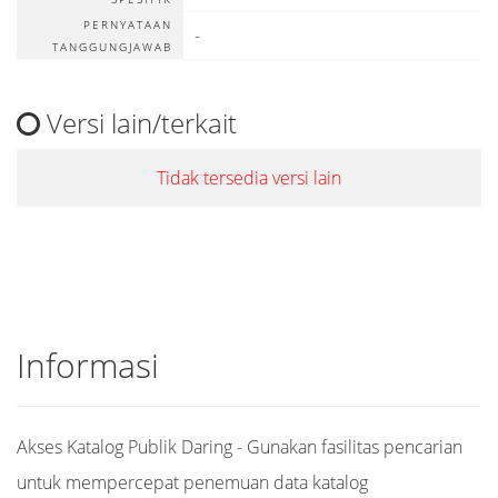
PERNYATAAN
-
TANGGUNGJAWAB
Versi lain/terkait
Tidak tersedia versi lain
Informasi
Akses Katalog Publik Daring - Gunakan fasilitas pencarian
untuk mempercepat penemuan data katalog